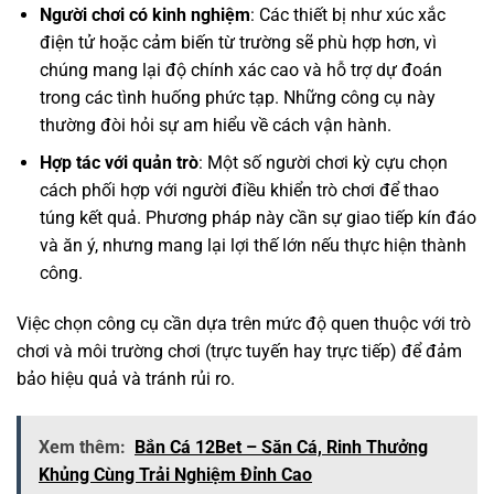
Người chơi có kinh nghiệm
: Các thiết bị như xúc xắc
điện tử hoặc cảm biến từ trường sẽ phù hợp hơn, vì
chúng mang lại độ chính xác cao và hỗ trợ dự đoán
trong các tình huống phức tạp. Những công cụ này
thường đòi hỏi sự am hiểu về cách vận hành.
Hợp tác với quản trò
: Một số người chơi kỳ cựu chọn
cách phối hợp với người điều khiển trò chơi để thao
túng kết quả. Phương pháp này cần sự giao tiếp kín đáo
và ăn ý, nhưng mang lại lợi thế lớn nếu thực hiện thành
công.
Việc chọn công cụ cần dựa trên mức độ quen thuộc với trò
chơi và môi trường chơi (trực tuyến hay trực tiếp) để đảm
bảo hiệu quả và tránh rủi ro.
Xem thêm:
Bắn Cá 12Bet – Săn Cá, Rinh Thưởng
Khủng Cùng Trải Nghiệm Đỉnh Cao