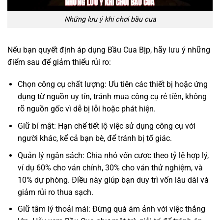
Những lưu ý khi chơi bầu cua
Nếu bạn quyết định áp dụng Bầu Cua Bịp, hãy lưu ý những
điểm sau để giảm thiểu rủi ro:
Chọn công cụ chất lượng: Ưu tiên các thiết bị hoặc ứng
dụng từ nguồn uy tín, tránh mua công cụ rẻ tiền, không
rõ nguồn gốc vì dễ bị lỗi hoặc phát hiện.
Giữ bí mật: Hạn chế tiết lộ việc sử dụng công cụ với
người khác, kể cả bạn bè, để tránh bị tố giác.
Quản lý ngân sách: Chia nhỏ vốn cược theo tỷ lệ hợp lý,
ví dụ 60% cho ván chính, 30% cho ván thử nghiệm, và
10% dự phòng. Điều này giúp bạn duy trì vốn lâu dài và
giảm rủi ro thua sạch.
Giữ tâm lý thoải mái: Đừng quá ám ảnh với việc thắng