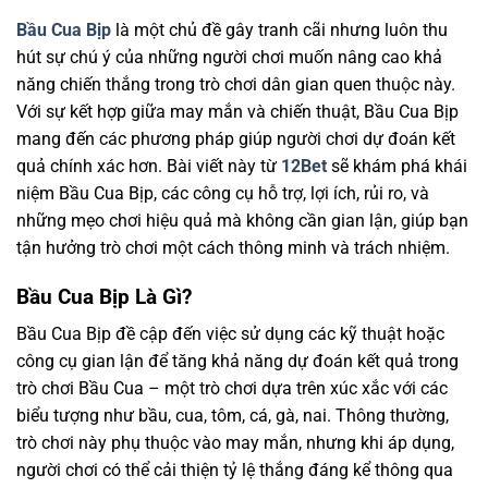
Bầu Cua Bịp
là một chủ đề gây tranh cãi nhưng luôn thu
hút sự chú ý của những người chơi muốn nâng cao khả
năng chiến thắng trong trò chơi dân gian quen thuộc này.
Với sự kết hợp giữa may mắn và chiến thuật, Bầu Cua Bịp
mang đến các phương pháp giúp người chơi dự đoán kết
quả chính xác hơn. Bài viết này từ
12Bet
sẽ khám phá khái
niệm Bầu Cua Bịp, các công cụ hỗ trợ, lợi ích, rủi ro, và
những mẹo chơi hiệu quả mà không cần gian lận, giúp bạn
tận hưởng trò chơi một cách thông minh và trách nhiệm.
Bầu Cua Bịp Là Gì?
Bầu Cua Bịp đề cập đến việc sử dụng các kỹ thuật hoặc
công cụ gian lận để tăng khả năng dự đoán kết quả trong
trò chơi Bầu Cua – một trò chơi dựa trên xúc xắc với các
biểu tượng như bầu, cua, tôm, cá, gà, nai. Thông thường,
trò chơi này phụ thuộc vào may mắn, nhưng khi áp dụng,
người chơi có thể cải thiện tỷ lệ thắng đáng kể thông qua