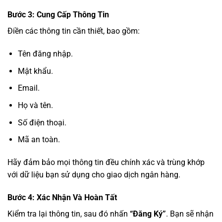
Bước 3: Cung Cấp Thông Tin
Điền các thông tin cần thiết, bao gồm:
Tên đăng nhập.
Mật khẩu.
Email.
Họ và tên.
Số điện thoại.
Mã an toàn.
Hãy đảm bảo mọi thông tin đều chính xác và trùng khớp
với dữ liệu bạn sử dụng cho giao dịch ngân hàng.
Bước 4: Xác Nhận Và Hoàn Tất
Kiểm tra lại thông tin, sau đó nhấn
“Đăng Ký”
. Bạn sẽ nhận