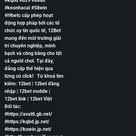
#
kqbd
#
b29
#
888b
#
keonhacai
#
58win
#i9betc cấp phép hoạt
động hợp pháp bởi các tổ
chức uy tín quốc tế, 12Bet
mang đến môi trường giải
trí chuyên nghiệp, minh
bạch và công bằng cho tất
cả người chơi. Tại đây,
đẳng cấp thể hiện qua
từng cú click!
Từ khoá tìm
kiếm: 12bet | 12bet đăng
nhập | 12bet mobile |
12bet link | 12bet Việt
Đối tác:
#https://avatti.gb.net/
#https://kqbd.jp.net/
#https://kuwin.jp.net/