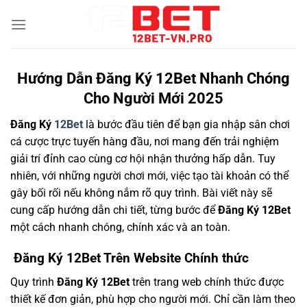
Bỏ
qua
nội
dung
Hướng Dẫn Đăng Ký 12Bet Nhanh Chóng
Cho Người Mới 2025
Đăng Ký
12Bet
là bước đầu tiên để bạn gia nhập sân chơi
cá cược trực tuyến hàng đầu, nơi mang đến trải nghiệm
giải trí đỉnh cao cùng cơ hội nhận thưởng hấp dẫn. Tuy
nhiên, với những người chơi mới, việc tạo tài khoản có thể
gây bối rối nếu không nắm rõ quy trình. Bài viết này sẽ
cung cấp hướng dẫn chi tiết, từng bước để
Đăng Ký 12Bet
một cách nhanh chóng, chính xác và an toàn.
Đăng Ký 12Bet Trên Website Chính thức
Quy trình
Đăng Ký 12Bet
trên trang web chính thức được
thiết kế đơn giản, phù hợp cho người mới. Chỉ cần làm theo