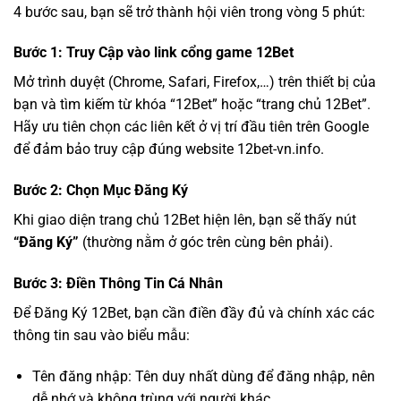
4 bước sau, bạn sẽ trở thành hội viên trong vòng 5 phút:
Bước 1: Truy Cập vào link cổng game 12Bet
Mở trình duyệt (Chrome, Safari, Firefox,…) trên thiết bị của
bạn và tìm kiếm từ khóa “12Bet” hoặc “trang chủ 12Bet”.
Hãy ưu tiên chọn các liên kết ở vị trí đầu tiên trên Google
để đảm bảo truy cập đúng website 12bet-vn.info.
Bước 2: Chọn Mục Đăng Ký
Khi giao diện trang chủ 12Bet hiện lên, bạn sẽ thấy nút
“Đăng Ký”
(thường nằm ở góc trên cùng bên phải).
Bước 3: Điền Thông Tin Cá Nhân
Để Đăng Ký 12Bet, bạn cần điền đầy đủ và chính xác các
thông tin sau vào biểu mẫu:
Tên đăng nhập: Tên duy nhất dùng để đăng nhập, nên
dễ nhớ và không trùng với người khác.