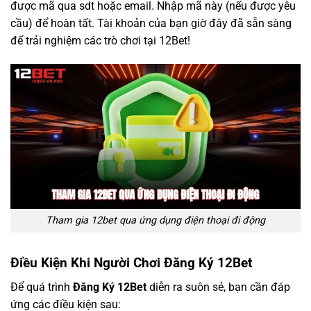
được mã qua sdt hoặc email. Nhập mã này (nếu được yêu
cầu) để hoàn tất. Tài khoản của bạn giờ đây đã sẵn sàng
để trải nghiệm các trò chơi tại 12Bet!
Tham gia 12bet qua ứng dụng điện thoại đi động
Điều Kiện Khi Người Chơi Đăng Ký 12Bet
Để quá trình
Đăng Ký 12Bet
diễn ra suôn sẻ, bạn cần đáp
ứng các điều kiện sau: