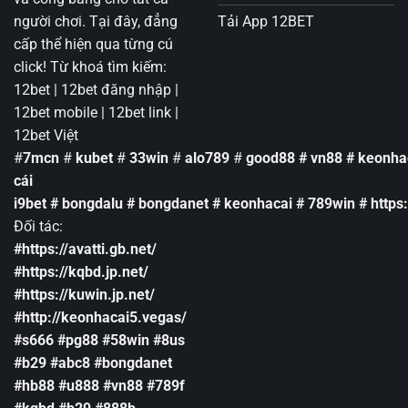
Tải App 12BET
người chơi. Tại đây, đẳng
cấp thể hiện qua từng cú
click! Từ khoá tìm kiếm:
12bet | 12bet đăng nhập |
12bet mobile | 12bet link |
12bet Việt
#
7mcn
#
kubet
#
33win
#
alo789
#
good88
#
vn88
#
keonha
cái
i9bet
#
bongdalu
#
bongdanet
#
keonhacai
#
789win
#
https
Đối tác:
#
https://avatti.gb.net/
#
https://kqbd.jp.net/
#
https://kuwin.jp.net/
#
http://keonhacai5.vegas/
#
s666
#
pg88
#
58win
#
8us
#
b29
#
abc8
#
bongdanet
#
hb88
#
u888
#
vn88
#
789f